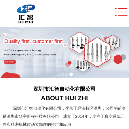
深圳市汇智自动化有限公司
ABOUT HUI ZHI
深圳市汇智自动化有限公司，坐落于经济特区深圳，公司的前身
是
深圳市华宇新程科技有限公司，成立于
2014年，专注于真空系统元
件和精密机械传动零部件的推广和应用。