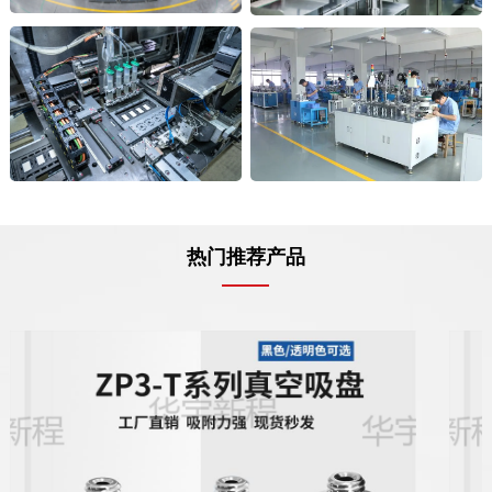
热门推荐产品