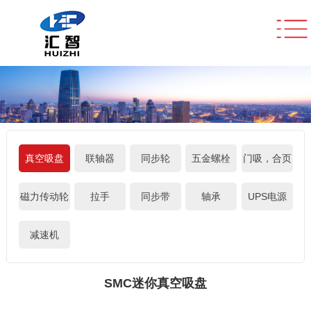
真空吸盘
联轴器
同步轮
五金螺栓
门吸，合页
磁力传动轮
拉手
同步带
轴承
UPS电源
减速机
SMC迷你真空吸盘