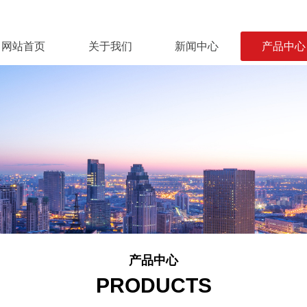
网站首页
关于我们
新闻中心
产品中心
产品中心
PRODUCTS