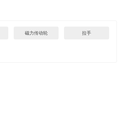
磁力传动轮
拉手