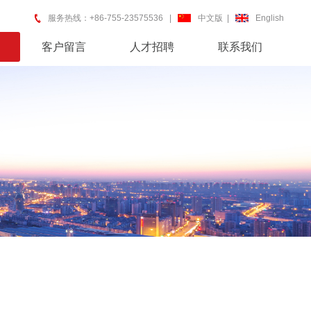
服务热线：+86-755-23575536 |
中文版
|
English
客户留言
人才招聘
联系我们