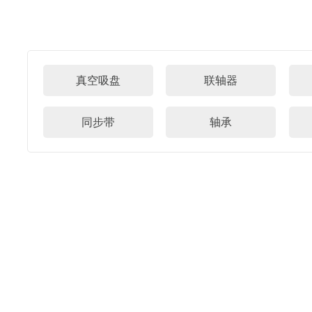
真空吸盘
联轴器
同步带
轴承