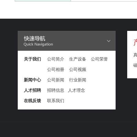
关于我们
公司简介
生产设备
公司荣誉
公司相册
公司视频
新闻中心
公司新闻
行业新闻
人才招聘
招聘信息
人才理念
在线反馈
联系我们