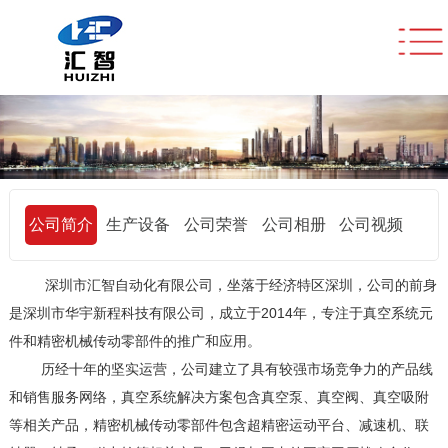
公司简介
生产设备
公司荣誉
公司相册
公司视频
深圳市汇智自动化有限公司，坐落于经济特区深圳，公司的前身
是
深圳市华宇新程科技有限公司，成立于
2014年，专注于真空系统元
件和精密机械传动零部件的推广和应用。
历经十年的坚实运营，公司建立了具有较强市场竞争力的产品线
和销售服务网络，真空系统解决方案包含真空泵、真空阀、真空吸附
等相关产品，精密机械传动零部件包含超精密运动平台、减速机
、
联