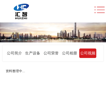
公司简介
生产设备
公司荣誉
公司相册
公司视频
资料整理中...