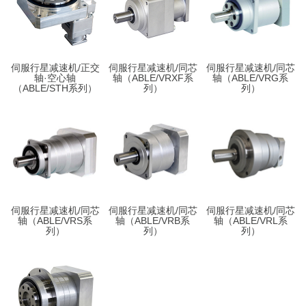
伺服行星减速机/正交
伺服行星减速机/同芯
伺服行星减速机/同芯
轴·空心轴
轴（ABLE/VRXF系
轴（ABLE/VRG系
（ABLE/STH系列）
列）
列）
伺服行星减速机/同芯
伺服行星减速机/同芯
伺服行星减速机/同芯
轴（ABLE/VRS系
轴（ABLE/VRB系
轴（ABLE/VRL系
列）
列）
列）