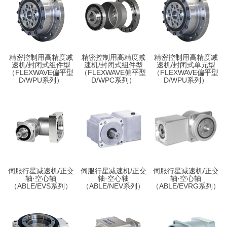
精密控制用高精度减
精密控制用高精度减
精密控制用高精度减
速机/封闭式组件型
速机/封闭式组件型
速机/封闭式单元型
（FLEXWAVE偏平型
（FLEXWAVE偏平型
（FLEXWAVE偏平型
D/WPU系列）
D/WPC系列）
D/WPU系列）
伺服行星减速机/正交
伺服行星减速机/正交
伺服行星减速机/正交
轴·空心轴
轴·空心轴
轴·空心轴
（ABLE/EVS系列）
（ABLE/NEV系列）
（ABLE/EVRG系列）