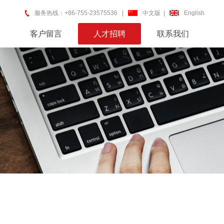
服务热线：+86-755-23575536 |
中文版
|
English
客户留言
人才招聘
联系我们