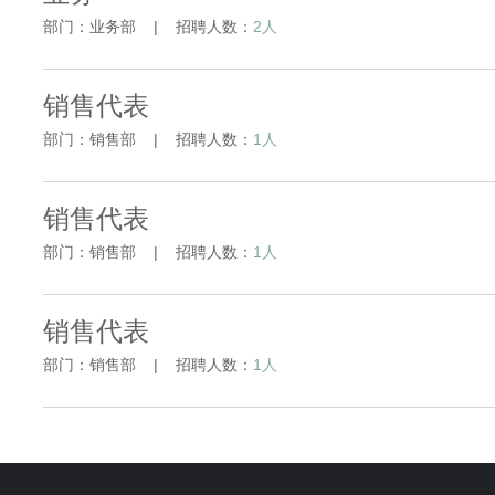
部门：业务部 | 招聘人数：
2人
销售代表
部门：销售部 | 招聘人数：
1人
销售代表
部门：销售部 | 招聘人数：
1人
销售代表
部门：销售部 | 招聘人数：
1人