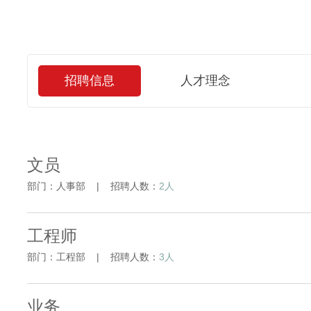
招聘信息
人才理念
文员
部门：人事部 | 招聘人数：
2人
工程师
部门：工程部 | 招聘人数：
3人
业务