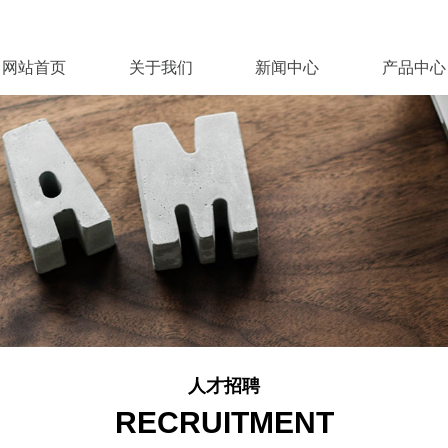
网站首页
关于我们
新闻中心
产品中心
人才招聘
RECRUITMENT